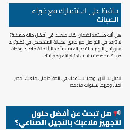
حافظ على استثمارك مع خبراء
الصيانة
هل أنت مستعد لضمان بقاء ملعبك في أفضل حالة ممكنة؟
لا تتردد في التواصل مع فريق الصيانة المتخصص في تكنوتريد
سبورتس اليوم. سنقدم لك تقييماً مجانياً لحالة ملعبك وخطة
صيانة مخصصة تناسب احتياجاتك وميزانيتك.
اتصل بنا الآن ودعنا نساعدك في الحفاظ على ملعبك أخضر،
آمناً، ومربحاً لسنوات قادمة!
هل تبحث عن أفضل حلول
لتجهيز ملاعبك بالنجيل الصناعي؟