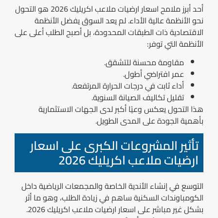
أحد أبرز ملامح اسعار ارضيات ملاعب اكريليك 2026 هو التحول
نحو الأنظمة عالية الأداء. لم يعد السوق يفضل الأنظمة
الاقتصادية ذات الطبقات المحدودة، بل أصبح الطلب أعلى على
الأنظمة التي توفر:
مقاومة محسنة للتشقق.
عمر افتراضي أطول.
أداء ثابت في درجات الحرارة المرتفعة.
تقليل تكاليف الصيانة السنوية.
هذا التحول يعكس وعيًا أكبر لدى الجهات الاستثمارية
بأهمية الجودة على المدى الطويل.
تأثير المشروعات الكبرى على اسعار
ارضيات ملاعب اكريليك 2026
التوسع في إنشاء الأندية الخاصة والمجمعات الرياضية داخل
الكومباوندات السكنية ساهم في زيادة الطلب، وهو ما أثر
بشكل غير مباشر على اسعار ارضيات ملاعب اكريليك 2026.