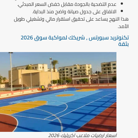
عدم التضحية بالجودة مقابل خفض السعر المبدئي.
الاتفاق على جدول صيانة واضح منذ البداية.
هذا النهج يساعد على تحقيق استقرار مالي وتشغيلي طويل
الأمد.
تكنوتريد سبورتس , شريكك لمواكبة سوق 2026
بثقة
اسعار ارضيات ملاعب اكريليك 2026