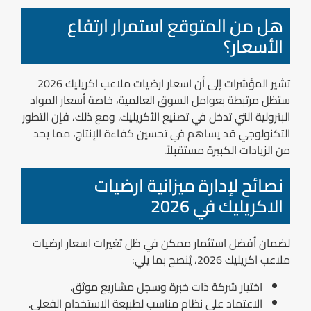
هل من المتوقع استمرار ارتفاع
الأسعار؟
تشير المؤشرات إلى أن اسعار ارضيات ملاعب اكريليك 2026
ستظل مرتبطة بعوامل السوق العالمية، خاصة أسعار المواد
البترولية التي تدخل في تصنيع الأكريليك. ومع ذلك، فإن التطور
التكنولوجي قد يساهم في تحسين كفاءة الإنتاج، مما يحد
من الزيادات الكبيرة مستقبلاً.
نصائح لإدارة ميزانية ارضيات
الاكريليك في 2026
لضمان أفضل استثمار ممكن في ظل تغيرات اسعار ارضيات
ملاعب اكريليك 2026، يُنصح بما يلي:
اختيار شركة ذات خبرة وسجل مشاريع موثق.
الاعتماد على نظام مناسب لطبيعة الاستخدام الفعلي.