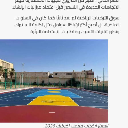
الاتجاهات الجديدة في التسعير قبل اعتماد ميزانيات الإنشاء.
سوق الأرضيات الرياضية لم يعد ثابتًا كما كان في السنوات
الماضية، بل أصبح أكثر ارتباطًا بعوامل مثل تكلفة الاستيراد،
وتطور تقنيات التنفيذ، ومتطلبات الاستدامة البيئية.
اسعار ارضيات ملاعب اكريليك 2026