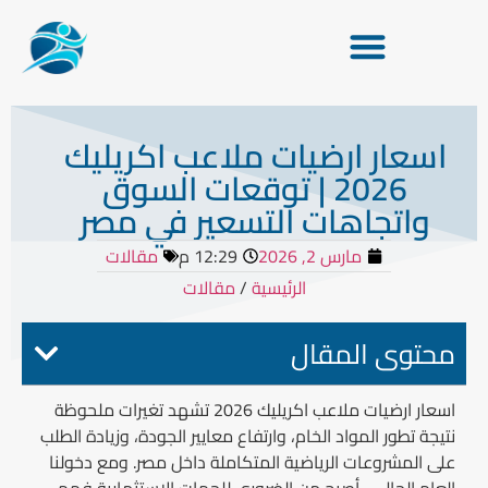
اسعار ارضيات ملاعب اكريليك
2026 | توقعات السوق
واتجاهات التسعير في مصر
مارس 2, 2026
12:29 م
مقالات
الرئيسية
/
مقالات
محتوى المقال
اسعار ارضيات ملاعب اكريليك 2026 تشهد تغيرات ملحوظة
نتيجة تطور المواد الخام، وارتفاع معايير الجودة، وزيادة الطلب
على المشروعات الرياضية المتكاملة داخل مصر. ومع دخولنا
العام الحالي ، أصبح من الضروري للجهات الاستثمارية فهم