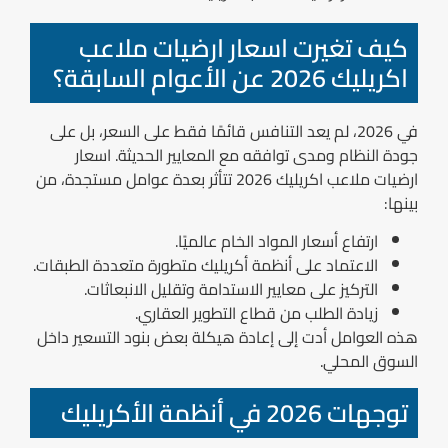
كيف تغيرت اسعار ارضيات ملاعب
اكريليك 2026 عن الأعوام السابقة؟
في 2026، لم يعد التنافس قائمًا فقط على السعر، بل على
جودة النظام ومدى توافقه مع المعايير الحديثة. اسعار
ارضيات ملاعب اكريليك 2026 تتأثر بعدة عوامل مستجدة، من
بينها:
ارتفاع أسعار المواد الخام عالميًا.
الاعتماد على أنظمة أكريليك متطورة متعددة الطبقات.
التركيز على معايير الاستدامة وتقليل الانبعاثات.
زيادة الطلب من قطاع التطوير العقاري.
هذه العوامل أدت إلى إعادة هيكلة بعض بنود التسعير داخل
السوق المحلي.
توجهات 2026 في أنظمة الأكريليك