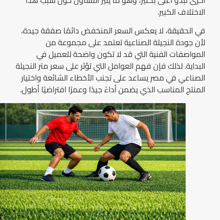
الاختلاف الكبير.
في الحقيقة، لا يعكس السعر المنخفض دائمًا صفقة جيدة،
لأن جودة النجيلة الصناعية تعتمد على مجموعة من
المواصفات الفنية التي قد لا تكون واضحة للعميل في
البداية. لذلك فإن فهم العوامل التي تؤثر على سعر متر النجيلة
الصناعي في مصر يساعد على تجنب الأخطاء الشائعة واختيار
المنتج المناسب الذي يضمن أداءً جيدًا وعمرًا افتراضيًا أطول.