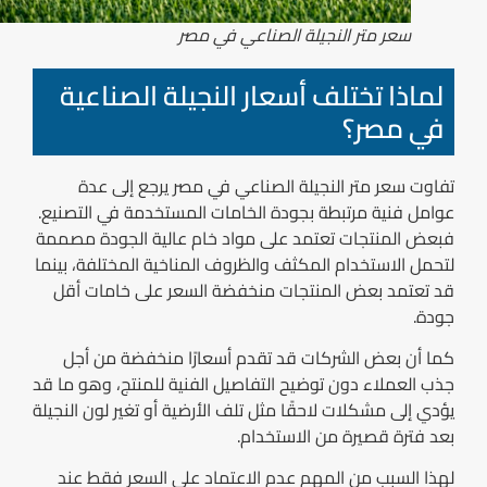
سعر متر النجيلة الصناعي في مصر
لماذا تختلف أسعار النجيلة الصناعية
في مصر؟
تفاوت سعر متر النجيلة الصناعي في مصر يرجع إلى عدة
عوامل فنية مرتبطة بجودة الخامات المستخدمة في التصنيع.
فبعض المنتجات تعتمد على مواد خام عالية الجودة مصممة
لتحمل الاستخدام المكثف والظروف المناخية المختلفة، بينما
قد تعتمد بعض المنتجات منخفضة السعر على خامات أقل
جودة.
كما أن بعض الشركات قد تقدم أسعارًا منخفضة من أجل
جذب العملاء دون توضيح التفاصيل الفنية للمنتج، وهو ما قد
يؤدي إلى مشكلات لاحقًا مثل تلف الأرضية أو تغير لون النجيلة
بعد فترة قصيرة من الاستخدام.
لهذا السبب من المهم عدم الاعتماد على السعر فقط عند