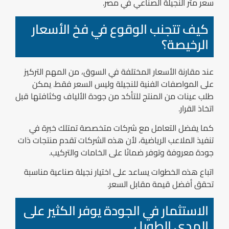
سعر متر النجيلة الصناعي في مصر.
كيف تتجنب الوقوع في فخ الأسعار
الرخيصة؟
عند مقارنة الأسعار المختلفة في السوق، من المهم التركيز
على المواصفات الفنية للنجيلة وليس السعر فقط. يمكن
طلب عينات من المنتج للتأكد من جودة الألياف وكثافتها قبل
اتخاذ القرار.
كما يفضل التعامل مع شركات متخصصة تمتلك خبرة في
تنفيذ الملاعب الرياضية، لأن هذه الشركات تقدم منتجات ذات
جودة معروفة وتوفر ضمانًا على الخامات والتركيب.
اتباع هذه الخطوات يساعد على اختيار نجيلة صناعية مناسبة
تحقق أفضل قيمة مقابل السعر.
الاستثمار في الجودة يوفر الكثير على
المدى الطويل