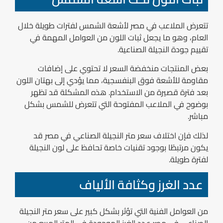
تتعرض الملاعب في مصر لأشعة الشمس لفترات طويلة خلال
العام، وهو ما يجعل ثبات اللون من العوامل المهمة في
تقييم جودة النجيلة الصناعية.
بعض المنتجات منخفضة السعر لا تحتوي على إضافات
مقاومة للأشعة فوق البنفسجية، مما يؤدي إلى بهتان اللون
بعد فترة قصيرة من الاستخدام. هذه المشكلة قد تظهر
بوضوح في الملاعب المفتوحة التي تتعرض للشمس بشكل
مباشر.
لذلك فإن اختلاف سعر متر النجيلة الصناعي في مصر قد
يكون مرتبطًا بوجود تقنيات خاصة تحافظ على لون النجيلة
لفترة طويلة.
عدد الغرز وكثافة الألياف
من العوامل الفنية التي تؤثر بشكل كبير على سعر متر النجيلة