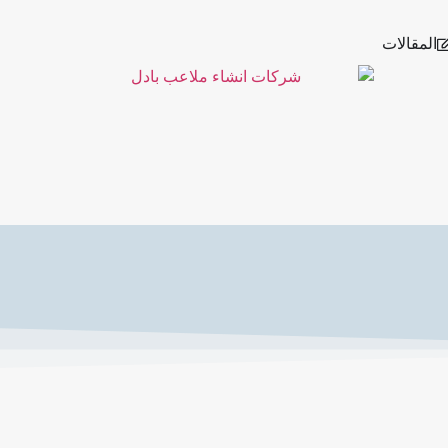
المقالات