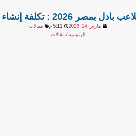
كلفة إنشاء ملاعب بادل احترافية
مارس 14, 2026
5:11 م
مقالات
الرئيسية
/
مقالات