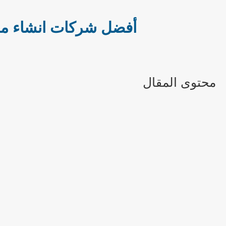
أفضل شركات انشاء ملاعب بادل بمصر 2026 : ت
محتوى المقال