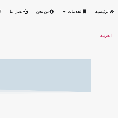
الرئيسية
الخدمات
من نحن
اتصل بنا
العربية