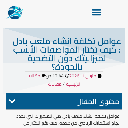
عوامل تكلفة انشاء ملعب بادل
: كيف تختار المواصفات الأنسب
لميزانيتك دون التضحية
بالجودة؟
مارس 1, 2026
12:44 ص
مقالات
الرئيسية
/
مقالات
محتوى المقال
عوامل تكلفة انشاء ملعب بادل
هي المتغيرات التي تحدد
نجاح استثمارك الرياضي من عدمه، حيث يقع الكثير من