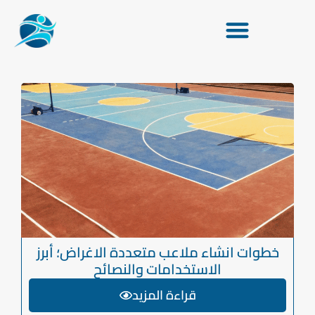
خطوات انشاء ملاعب متعددة الاغراض؛ أبرز
الاستخدامات والنصائح
قراءة المزيد