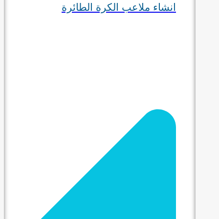
انشاء ملاعب الكرة الطائرة