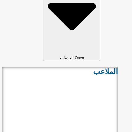
Open الخدمات
ملاعب