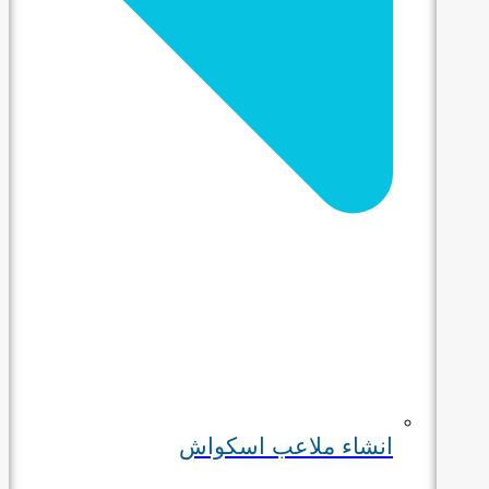
انشاء ملاعب اسكواش