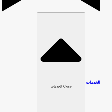
خدمات
Close الخدمات