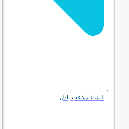
انشاء ملاعب بادل