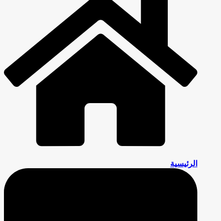
رئيسية