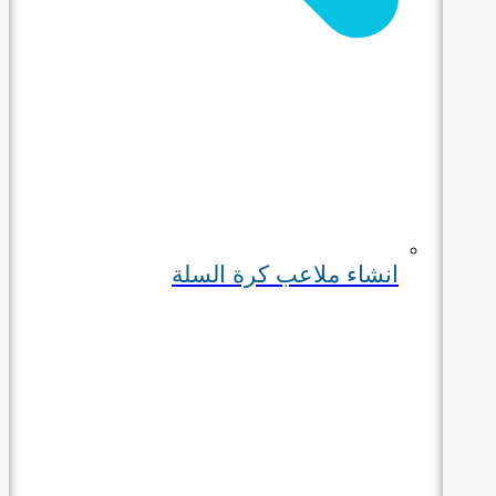
انشاء ملاعب كرة السلة