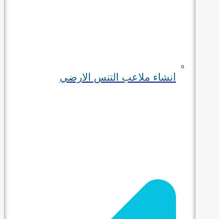
انشاء ملاعب التنس الارضي