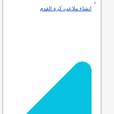
انشاء ملاعب كرة القدم