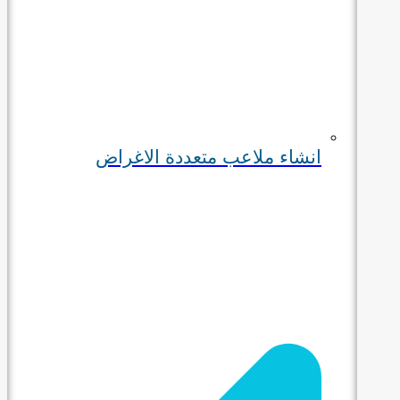
انشاء ملاعب متعددة الاغراض