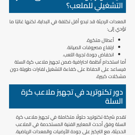
التشغيلي للملعب؟
المعدات الرديئة قد تبدو أقل تكلفة في البداية، لكنها غالبًا ما
تؤدي إلى:
أعطال متكررة.
ارتفاع مصروفات الصيانة.
انخفاض جودة تجربة اللعب.
أما استخدام أنظمة احترافية ضمن تجهيز ملاعب كرة السلة
فيساعد على الحفاظ على كفاءة التشغيل لفترات طويلة دون
مشكلات كبيرة.
دور تكنوتريد في تجهيز ملاعب كرة
السلة
تقدم شركة تكنوتريد حلولًا متكاملة في تجهيز ملاعب كرة
السلة وفق أحدث المعايير الفنية المستخدمة في الملاعب
الحديثة، مع التركيز على جودة الأرضيات والمعدات الرياضية.