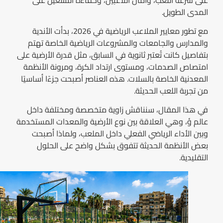
المدى الطويل.
مع تطور معايير الملاعب الرياضية في 2026، بدأت الأندية
والمدارس والجامعات والمشروعات الرياضية الخاصة تهتم
بتفاصيل كانت تُعتبر ثانوية في السابق، مثل قدرة الأرضية على
امتصاص الصدمات، ومستوى ارتداد الكرة، ومرونة الأنظمة
المعدنية الخاصة بالسلات. هذه العناصر أصبحت جزءًا أساسيًا
من تجربة اللعب الحديثة.
في هذا المقال، سنناقش زاوية متخصصة ومختلفة داخل
عالم ؤ، وهي العلاقة بين نوع الأرضية والمعدات المستخدمة
وبين الأداء الرياضي الفعلي داخل الملعب، ولماذا أصبحت
بعض الأنظمة الحديثة تتفوق بشكل واضح على الحلول
التقليدية.