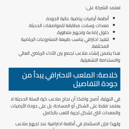
تعتمد الشركة على:
أنظمة أرضيات رياضية عالية الجودة.
معدات وسلات مطابقة للمواصفات الحديثة.
حلول إضاءة وتجهيز متطورة.
تنفيذ احترافي يناسب طبيعة المشروعات الرياضية
المختلفة.
هذا يضمن إنشاء ملاعب تجمع بين الأداء الرياضي العالي
والاستدامة التشغيلية.
خلاصة: الملعب الاحترافي يبدأ من
جودة التفاصيل
في النهاية، أصبح واضحًا أن نجاح ملاعب كرة السلة الحديثة لا
يعتمد فقط على الشكل أو المساحة، بل على جودة الأرضيات
والمعدات التي تشكل تجربة اللعب بالكامل.
ولهذا فإن الاستثمار في أنظمة احترافية عند تجهيز ملاعب