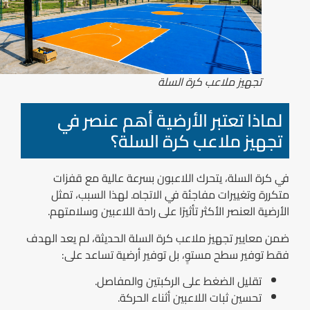
تجهيز ملاعب كرة السلة
لماذا تعتبر الأرضية أهم عنصر في
تجهيز ملاعب كرة السلة؟
في كرة السلة، يتحرك اللاعبون بسرعة عالية مع قفزات
متكررة وتغييرات مفاجئة في الاتجاه. لهذا السبب، تمثل
الأرضية العنصر الأكثر تأثيرًا على راحة اللاعبين وسلامتهم.
ضمن معايير تجهيز ملاعب كرة السلة الحديثة، لم يعد الهدف
فقط توفير سطح مستوٍ، بل توفير أرضية تساعد على:
تقليل الضغط على الركبتين والمفاصل.
تحسين ثبات اللاعبين أثناء الحركة.