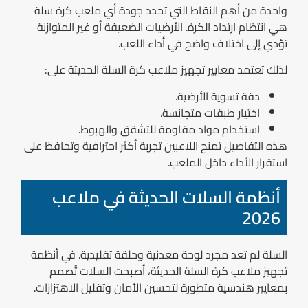
واحدة من أهم النقاط التي تحدد جودة أي ملعب كرة سلة
هي انتظام ارتداد الكرة. الأرضيات الضعيفة أو غير المتوازنة
تؤدي إلى اختلاف واضح في أداء اللعب.
لذلك تعتمد معايير تجهيز ملاعب كرة السلة الحديثة على:
دقة تسوية الأرضية.
اختيار طبقات متجانسة.
استخدام مواد مقاومة للتشقق والهبوط.
هذه التفاصيل تمنح اللاعبين تجربة أكثر احترافية وتحافظ على
استقرار الأداء داخل الملعب.
أنظمة السلات الحديثة في ملاعب
2026
السلة لم تعد مجرد لوحة معدنية وحلقة تقليدية. في أنظمة
تجهيز ملاعب كرة السلة الحديثة، أصبحت السلات تُصمم
بمعايير هندسية متطورة لتحسين الأمان وتقليل الاهتزازات.