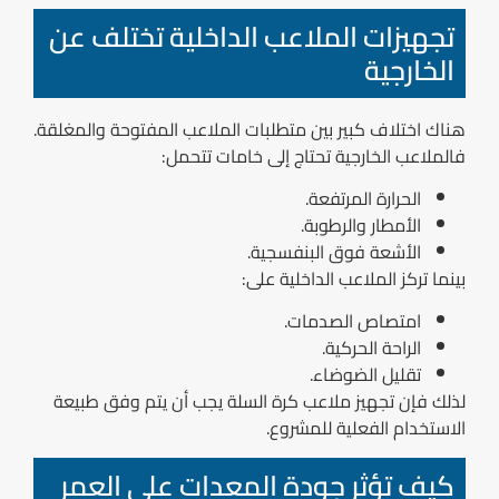
تجهيزات الملاعب الداخلية تختلف عن
الخارجية
هناك اختلاف كبير بين متطلبات الملاعب المفتوحة والمغلقة.
فالملاعب الخارجية تحتاج إلى خامات تتحمل:
الحرارة المرتفعة.
الأمطار والرطوبة.
الأشعة فوق البنفسجية.
بينما تركز الملاعب الداخلية على:
امتصاص الصدمات.
الراحة الحركية.
تقليل الضوضاء.
لذلك فإن تجهيز ملاعب كرة السلة يجب أن يتم وفق طبيعة
الاستخدام الفعلية للمشروع.
كيف تؤثر جودة المعدات على العمر