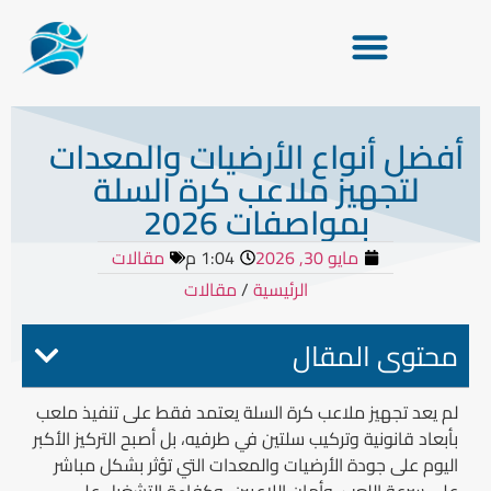
أفضل أنواع الأرضيات والمعدات
لتجهيز ملاعب كرة السلة
بمواصفات 2026
مايو 30, 2026
1:04 م
مقالات
الرئيسية
/
مقالات
محتوى المقال
لم يعد تجهيز ملاعب كرة السلة يعتمد فقط على تنفيذ ملعب
بأبعاد قانونية وتركيب سلتين في طرفيه، بل أصبح التركيز الأكبر
اليوم على جودة الأرضيات والمعدات التي تؤثر بشكل مباشر
على سرعة اللعب، وأمان اللاعبين، وكفاءة التشغيل على