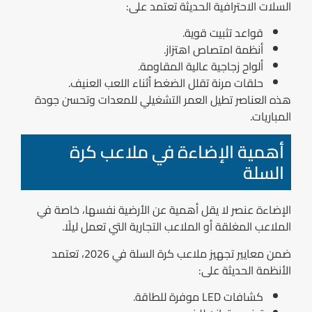
السلات الاحترافية الحديثة تعتمد على:
قواعد تثبيت قوية.
أنظمة امتصاص اهتزاز.
ألواح زجاجية عالية المقاومة.
حلقات مرنة تقلل الضغط أثناء اللعب العنيف.
هذه العناصر تطيل العمر التشغيلي للمعدات وتحسن جودة
المباريات.
أهمية الإضاءة في ملاعب كرة
السلة
الإضاءة عنصر لا يقل أهمية عن الأرضية نفسها، خاصة في
الملاعب المغلقة أو الملاعب التجارية التي تعمل ليلًا.
ضمن معايير تجهيز ملاعب كرة السلة في 2026، تعتمد
الأنظمة الحديثة على:
كشافات LED موفرة للطاقة.