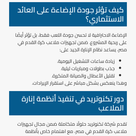
كيف تؤثر جودة الإضاءة على العائد
الاستثماري؟
الإضاءة الاحترافية لا تحسن جودة اللعب فقط، بل تؤثر أيضًا
على ربحية المشروع. ضمن تجهيزات ملاعب كرة القدم في
مصر، يساعد نظام الإنارة الجيد على:
زيادة ساعات التشغيل اليومية.
جذب بطولات ومباريات ليلية.
تقليل الأعطال والصيانة المتكررة.
وهذا ينعكس بشكل مباشر على استقرار الإيرادات.
دور تكنوتريد في تنفيذ أنظمة إنارة
الملاعب
تقدم شركة تكنوتريد حلولًا متكاملة ضمن مجال تجهيزات
ملاعب كرة القدم في مصر، مع اهتمام خاص بأنظمة