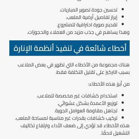
تحسين جودة تصوير المباريات.
إبراز تفاصيل أرضية الملعب.
تقديم صورة احترافية للمشروع.
وهذا يساهم في جذب مزيد من العملاء والحجوزات.
أخطاء شائعة في تنفيذ أنظمة الإنارة
هناك مجموعة من الأخطاء التي تظهر في بعض الملاعب
بسبب التركيز على تقليل التكلفة فقط.
من أبرز هذه الأخطاء:
استخدام كشافات غير مخصصة للملاعب.
توزيع الأعمدة بشكل عشوائي.
تجاهل مقاومة العوامل الجوية.
تركيب كشافات بقدرات غير مناسبة لمساحة الملعب.
هذه الأخطاء قد تؤدي إلى ضعف الأداء وارتفاع تكاليف
التشغيل لاحقًا.