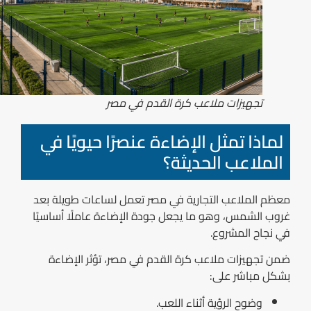
تجهيزات ملاعب كرة القدم في مصر
لماذا تمثل الإضاءة عنصرًا حيويًا في
الملاعب الحديثة؟
معظم الملاعب التجارية في مصر تعمل لساعات طويلة بعد
غروب الشمس، وهو ما يجعل جودة الإضاءة عاملًا أساسيًا
في نجاح المشروع.
ضمن تجهيزات ملاعب كرة القدم في مصر، تؤثر الإضاءة
بشكل مباشر على:
وضوح الرؤية أثناء اللعب.