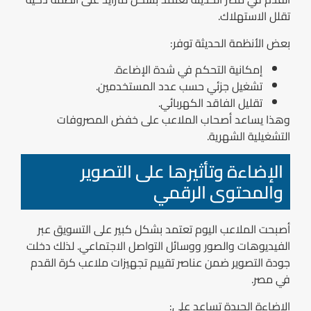
تقلل الاستهلاك.
بعض الأنظمة الحديثة توفر:
إمكانية التحكم في شدة الإضاءة.
تشغيل جزئي حسب عدد المستخدمين.
تقليل الفاقد الكهربائي.
وهذا يساعد أصحاب الملاعب على خفض المصروفات
التشغيلية الشهرية.
الإضاءة وتأثيرها على التصوير
والمحتوى الرقمي
أصبحت الملاعب اليوم تعتمد بشكل كبير على التسويق عبر
الفيديوهات والصور ووسائل التواصل الاجتماعي. لذلك دخلت
جودة التصوير ضمن عناصر تقييم تجهيزات ملاعب كرة القدم
في مصر.
الإضاءة الجيدة تساعد على: