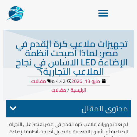
تجهيزات ملاعب كرة القدم في
مصر: لماذا أصبحت أنظمة
الإضاءة LED الاساس في نجاح
الملاعب التجارية؟
مايو 13, 2026
4:42 م
مقالات
الرئيسية
/
مقالات
محتوى المقال
لم تعد تجهيزات ملاعب كرة القدم في مصر تقتصر على النجيلة
الصناعية أو الأسوار المعدنية فقط، بل أصبحت أنظمة الإضاءة