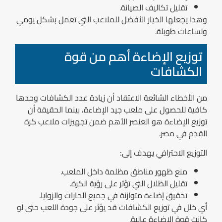
تقليل تكاليف الصيانة.
وهذا يجعلها الخيار الأفضل للملاعب التي تعمل بشكل يومي
ولساعات طويلة.
توزيع الإضاءة أهم من قوة
الكشافات
من الأخطاء الشائعة الاعتقاد أن زيادة عدد الكشافات وحدها
كافية للحصول على ملعب جيد الإضاءة، بينما الحقيقة أن
توزيع الإضاءة هو العنصر الأهم ضمن تجهيزات ملاعب كرة
القدم في مصر.
التوزيع الاحترافي يهدف إلى:
منع ظهور مناطق مظلمة داخل الملعب.
تقليل الظلال التي تؤثر على رؤية الكرة.
تحقيق إضاءة متوازنة في جميع الحارات والزوايا.
أي خلل في توزيع الكشافات قد يؤثر على جودة اللعب حتى لو
كانت قوة الإضاءة عالية.