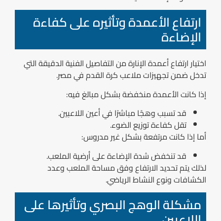
ارتفاع الأعمدة وتأثيره على كفاءة
الإضاءة
اختيار ارتفاع أعمدة الإنارة من التفاصيل الفنية الدقيقة التي
تدخل ضمن تجهيزات ملاعب كرة القدم في مصر.
إذا كانت الأعمدة منخفضة بشكل مبالغ فيه:
قد تسبب وهجًا مباشرًا في أعين اللاعبين.
تقل كفاءة توزيع الضوء.
أما إذا كانت مرتفعة بشكل غير مدروس:
قد تنخفض شدة الإضاءة على أرضية الملعب.
لذلك يتم تحديد الارتفاع وفق مساحة الملعب وعدد
الكشافات ونوع النشاط الرياضي.
مشكلة الوهج البصري وتأثيرها على
اللاعبين