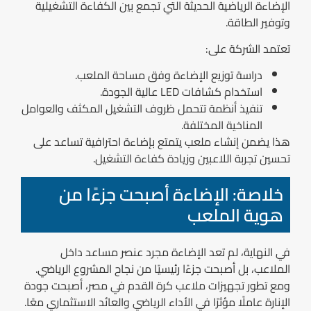
الإضاءة الرياضية الحديثة التي تجمع بين الكفاءة التشغيلية
وتوفير الطاقة.
تعتمد الشركة على:
دراسة توزيع الإضاءة وفق مساحة الملعب.
استخدام كشافات LED عالية الجودة.
تنفيذ أنظمة تتحمل ظروف التشغيل المكثف والعوامل
المناخية المختلفة.
هذا يضمن إنشاء ملعب يتمتع بإضاءة احترافية تساعد على
تحسين تجربة اللاعبين وزيادة كفاءة التشغيل.
خلاصة: الإضاءة أصبحت جزءًا من
هوية الملعب
في النهاية، لم تعد الإضاءة مجرد عنصر مساعد داخل
الملاعب، بل أصبحت جزءًا رئيسيًا من نجاح المشروع الرياضي.
ومع تطور تجهيزات ملاعب كرة القدم في مصر، أصبحت جودة
الإنارة عاملًا مؤثرًا في الأداء الرياضي والعائد الاستثماري معًا.