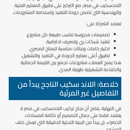
اللاندسكيب في مصر، مع التركيز على تطبيق المعايير الفنية
والهندسية التي تضمن جودة التنفيذ واستدامة المشروعات.
تعتمد الشركة على:
تصميمات مدروسة تناسب طبيعة كل مشروع.
تنفيذ شبكات ري وتصريف احترافية.
اختيار خامات ونباتات مناسبة للمناخ المصري.
تطبيق أعلى معايير الجودة في التنفيذ والتشغيل.
هذا يمنح العملاء مشروعات تجمع بين القيمة الجمالية
والكفاءة التشغيلية طويلة المدى.
خلاصة: اللاند سكيب الناجح يبدأ من
التفاصيل غير المرئية
في النهاية، يتضح أن نجاح تركيب اللاندسكيب في مصر لا
يعتمد فقط على جمال التصميم أو كثافة المساحات
الخضراء، بل يبدأ من البنية التحتية الدقيقة التي تعمل خلف
المشهد.