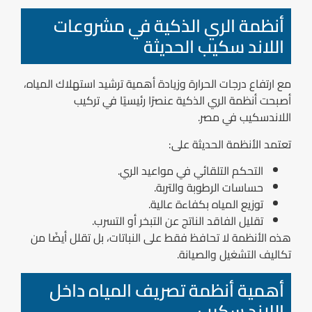
أنظمة الري الذكية في مشروعات
اللاند سكيب الحديثة
مع ارتفاع درجات الحرارة وزيادة أهمية ترشيد استهلاك المياه،
أصبحت أنظمة الري الذكية عنصرًا رئيسيًا في تركيب
اللاندسكيب في مصر.
تعتمد الأنظمة الحديثة على:
التحكم التلقائي في مواعيد الري.
حساسات الرطوبة والتربة.
توزيع المياه بكفاءة عالية.
تقليل الفاقد الناتج عن التبخر أو التسرب.
هذه الأنظمة لا تحافظ فقط على النباتات، بل تقلل أيضًا من
تكاليف التشغيل والصيانة.
أهمية أنظمة تصريف المياه داخل
اللاند سكيب