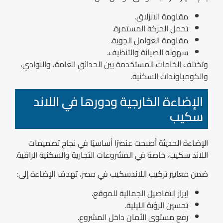
مقاومة الانزلاق.
تحمل الحركة المستمرة.
مقاومة العوامل الجوية.
سهولة الصيانة والتنظيف.
وتختلف الخامات المستخدمة بين الحدائق العامة، والنوادي،
والكومباوندات السكنية.
الإضاءة الخارجية ودورها في اللاند
سكيب
الإضاءة الحديثة أصبحت عنصرًا أساسيًا في نجاح تصميمات
اللاند سكيب، خاصة في المشروعات التجارية والسكنية الراقية.
ضمن معايير تركيب اللاندسكيب في مصر، تهدف الإضاءة إلى:
إبراز التفاصيل الجمالية للموقع.
تحسين الرؤية الليلية.
رفع مستوى الأمان داخل المشروع.